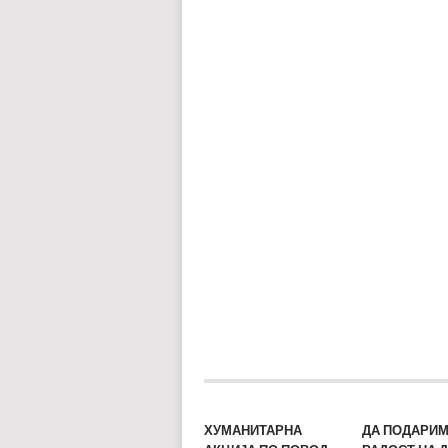
ХУМАНИТАРНА
ДА ПОДАРИ