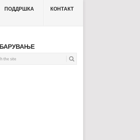
ПОДДРШКА
КОНТАКТ
БАРУВАЊЕ