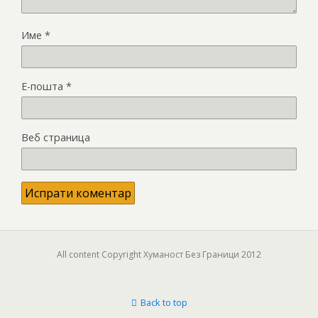
Име
*
Е-пошта
*
Веб страница
All content Copyright Хуманост Без Граници 2012
Back to top