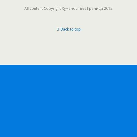
All content Copyright Хуманост Без Граници 2012
Back to top