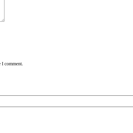
e I comment.