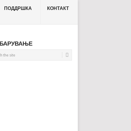
ПОДДРШКА
КОНТАКТ
БАРУВАЊЕ