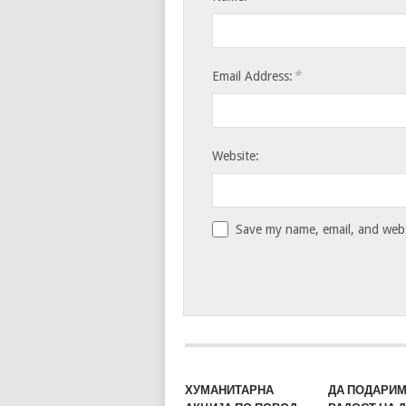
*
Email Address:
Website:
Save my name, email, and websi
ХУМАНИТАРНА
ДА ПОДАРИ