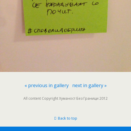
« previous in gallery
next in gallery »
All content Copyright Хуманост Без Граници 2012
Back to top