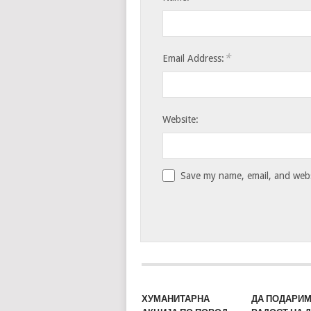
*
Email Address:
Website:
Save my name, email, and websi
ХУМАНИТАРНА
ДА ПОДАРИ