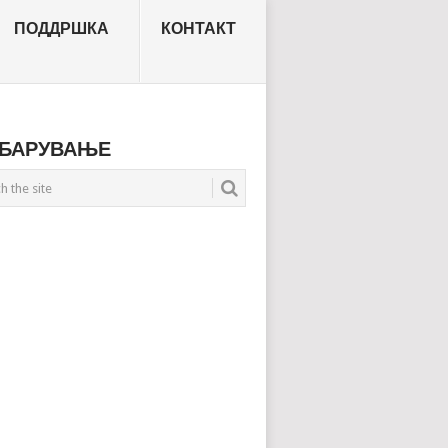
ПОДДРШКА
КОНТАКТ
БАРУВАЊЕ