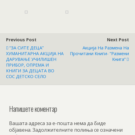
Previous Post
Next Post
“ЗА СИТЕ ДЕЦА”
Акција На Размена На
ХУМАНИТАРНА АКЦИЈА НА
Прочитани Книги- “Размени
ДАРУВАЊЕ УЧИЛИШЕН
Книга”
ПРИБОР, ОПРЕМА И
КНИГИ ЗА ДЕЦАТА ВО
СОС ДЕТСКО СЕЛО
Напишете коментар
Вашата адреса за е-пошта нема да биде
објавена.
Задолжителните полиња се означени